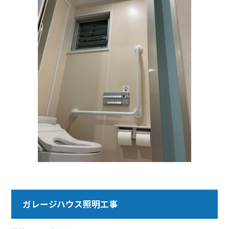
ガレージハウス照明工事