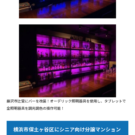
藤沢市辻堂にバーを改装！オーデリック照明器具を使用し、タブレットで
全照明器具を調光調色の操作可能！
横浜市保土ヶ谷区にシニア向け分譲マンション