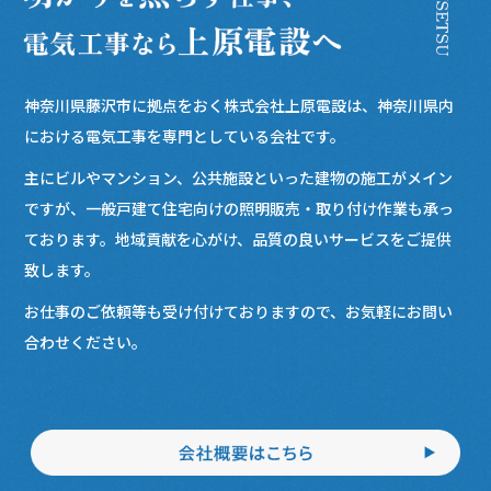
神奈川県藤沢市に拠点をおく株式会社上原電設は、神奈川県内
における電気工事を専門としている会社です。
主にビルやマンション、公共施設といった建物の施工がメイン
ですが、一般戸建て住宅向けの照明販売・取り付け作業も承っ
ております。地域貢献を心がけ、品質の良いサービスをご提供
致します。
お仕事のご依頼等も受け付けておりますので、お気軽にお問い
合わせください。