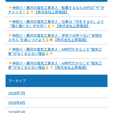
神奈川・藤沢の電気工事求人｜転職するなら20代の”今”が
チャンス！
【株式会社上原電設】
神奈川・藤沢の電気工事求人｜仕事は「何をするか」より
「誰と働くか」が大切！
【株式会社上原電設】
神奈川・藤沢の電気工事求人｜学校では学べない“本物の
スキル”を身につけよう
【株式会社上原電設】
神奈川・藤沢の電気工事求人｜AI時代だからこそ“電気工
事”がなくならない理由
神奈川・藤沢の電気工事求人｜AI時代だからこそ“電気工
事”がなくならない理由
【株式会社上原電設】
アーカイブ
2026年7月
2026年6月
2026年5月