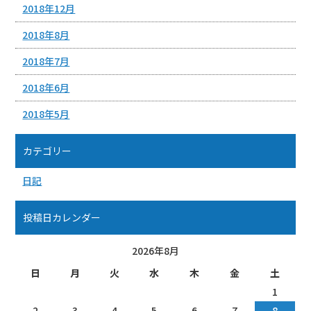
2018年12月
2018年8月
2018年7月
2018年6月
2018年5月
カテゴリー
日記
投稿日カレンダー
2026年8月
日
月
火
水
木
金
土
1
2
3
4
5
6
7
8