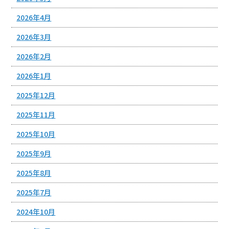
2026年4月
2026年3月
2026年2月
2026年1月
2025年12月
2025年11月
2025年10月
2025年9月
2025年8月
2025年7月
2024年10月