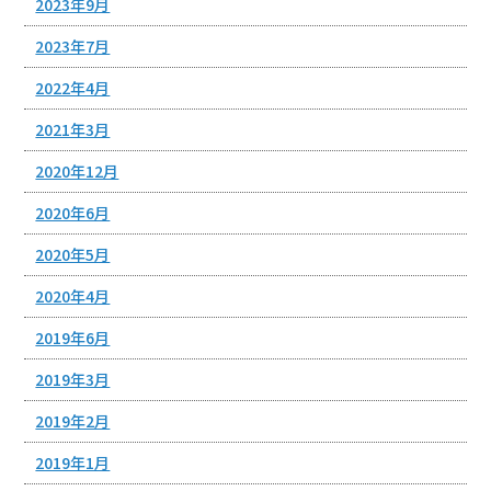
2023年9月
2023年7月
2022年4月
2021年3月
2020年12月
2020年6月
2020年5月
2020年4月
2019年6月
2019年3月
2019年2月
2019年1月