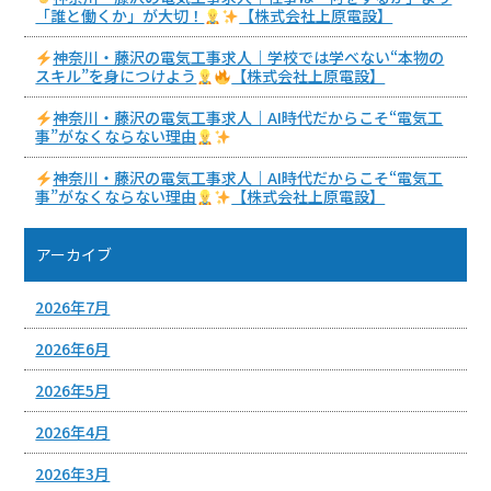
「誰と働くか」が大切！
【株式会社上原電設】
神奈川・藤沢の電気工事求人｜学校では学べない“本物の
スキル”を身につけよう
【株式会社上原電設】
神奈川・藤沢の電気工事求人｜AI時代だからこそ“電気工
事”がなくならない理由
神奈川・藤沢の電気工事求人｜AI時代だからこそ“電気工
事”がなくならない理由
【株式会社上原電設】
アーカイブ
2026年7月
2026年6月
2026年5月
2026年4月
2026年3月