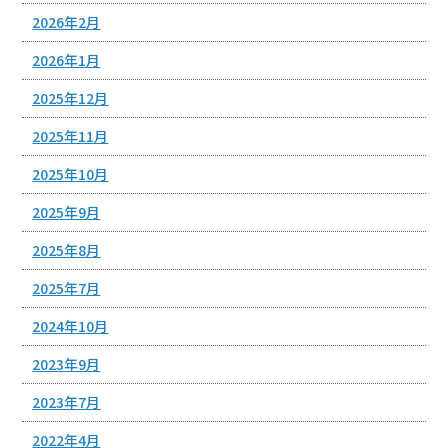
2026年2月
2026年1月
2025年12月
2025年11月
2025年10月
2025年9月
2025年8月
2025年7月
2024年10月
2023年9月
2023年7月
2022年4月