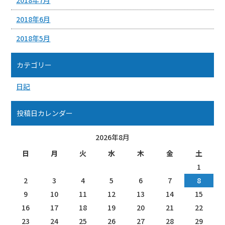
2018年7月
2018年6月
2018年5月
カテゴリー
日記
投稿日カレンダー
2026年8月
日
月
火
水
木
金
土
1
2
3
4
5
6
7
8
9
10
11
12
13
14
15
16
17
18
19
20
21
22
23
24
25
26
27
28
29