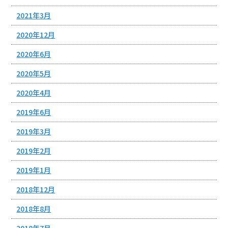
2021年3月
2020年12月
2020年6月
2020年5月
2020年4月
2019年6月
2019年3月
2019年2月
2019年1月
2018年12月
2018年8月