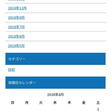
2018年12月
2018年8月
2018年7月
2018年6月
2018年5月
カテゴリー
日記
投稿日カレンダー
2026年8月
日
月
火
水
木
金
土
1