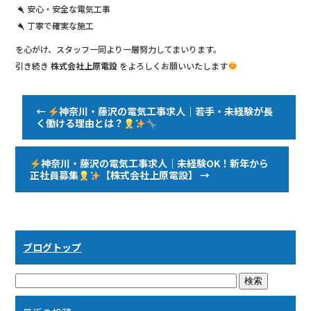
安心・安全な電気工事
丁寧で確実な施工
を心がけ、スタッフ一同より一層努力してまいります。
引き続き
株式会社上原電設
をよろしくお願いいたします
←
神奈川・藤沢の電気工事求人｜若手・未経験が長
く働ける理由とは？
神奈川・藤沢の電気工事求人｜未経験OK！新年から
正社員募集
【株式会社上原電設】
→
ブログトップ