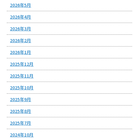
2026年5月
2026年4月
2026年3月
2026年2月
2026年1月
2025年12月
2025年11月
2025年10月
2025年9月
2025年8月
2025年7月
2024年10月