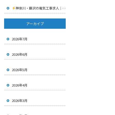
神奈川・藤沢の電気工事求人｜AI時代だからこそ“電気工事”がなくならない理由
アーカイブ
2026年7月
2026年6月
2026年5月
2026年4月
2026年3月