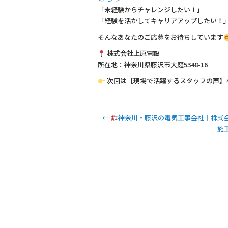
「未経験からチャレンジしたい！」
「経験を活かしてキャリアアップしたい！
そんなあなたのご応募をお待ちしています
株式会社上原電設
所在地：神奈川県藤沢市大庭5348-16
次回は【現場で活躍するスタッフの声】
←
神奈川・藤沢の電気工事会社｜株式
施