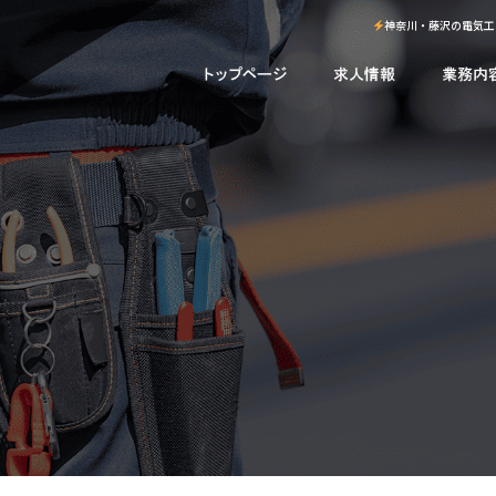
神奈川・藤沢の電気工