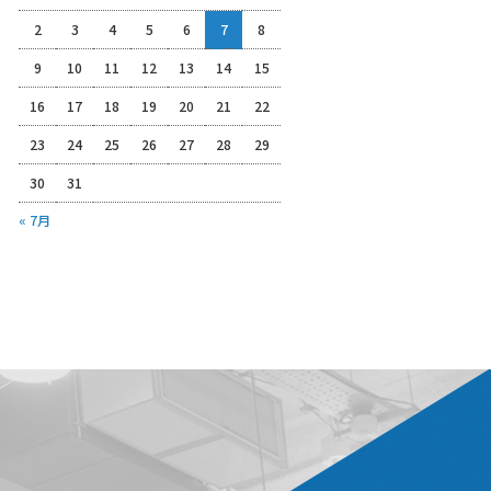
2
3
4
5
6
7
8
9
10
11
12
13
14
15
16
17
18
19
20
21
22
23
24
25
26
27
28
29
30
31
« 7月