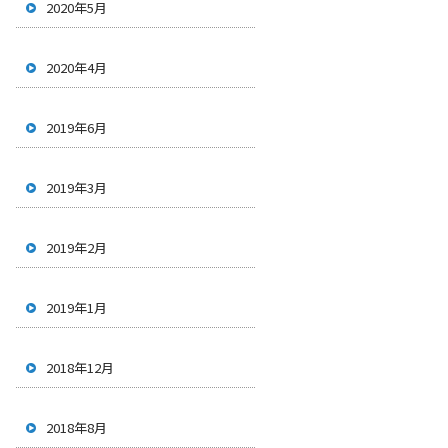
2020年5月
2020年4月
2019年6月
2019年3月
2019年2月
2019年1月
2018年12月
2018年8月