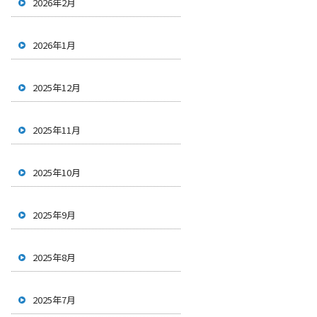
2026年2月
2026年1月
2025年12月
2025年11月
2025年10月
2025年9月
2025年8月
2025年7月