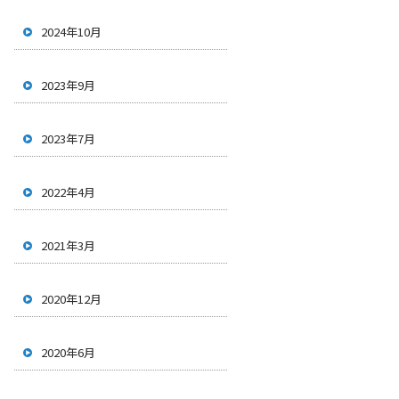
2024年10月
2023年9月
2023年7月
2022年4月
2021年3月
2020年12月
2020年6月