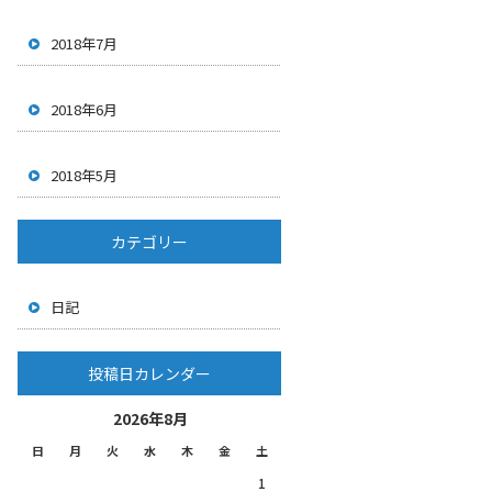
2018年7月
2018年6月
2018年5月
カテゴリー
日記
投稿日カレンダー
2026年8月
日
月
火
水
木
金
土
1